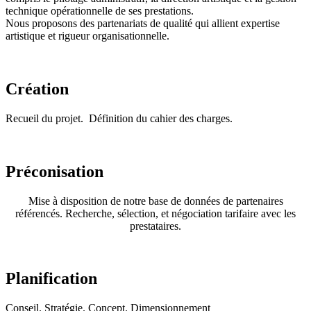
technique opérationnelle de ses prestations.
Nous proposons des partenariats de qualité qui allient expertise
artistique et rigueur organisationnelle.
Création
Recueil du projet. Définition du cahier des charges.
Préconisation
Mise à disposition de notre base de données de partenaires
référencés. Recherche, sélection, et négociation tarifaire avec les
prestataires.
Planification
Conseil. Stratégie. Concept. Dimensionnement