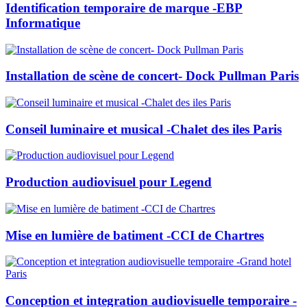
Identification temporaire de marque -EBP
Informatique
Installation de scène de concert- Dock Pullman Paris
Conseil luminaire et musical -Chalet des iles Paris
Production audiovisuel pour Legend
Mise en lumière de batiment -CCI de Chartres
Conception et integration audiovisuelle temporaire -