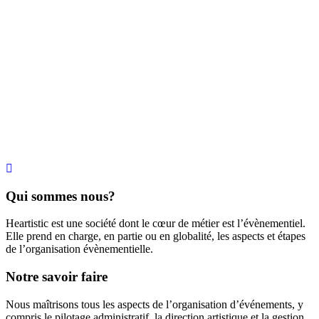
Qui sommes nous?
Heartistic est une société dont le cœur de métier est l’évènementiel.
Elle prend en charge, en partie ou en globalité, les aspects et étapes
de l’organisation évènementielle.
Notre savoir faire
Nous maîtrisons tous les aspects de l’organisation d’événements, y
compris le pilotage administratif, la direction artistique et la gestion