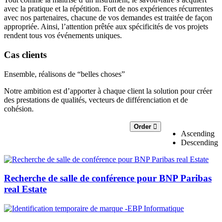
avec la pratique et la répétition. Fort de nos expériences récurrentes
avec nos partenaires, chacune de vos demandes est traitée de façon
appropriée. Ainsi, l’attention prêtée aux spécificités de vos projets
rendent tous vos événements uniques.
Cas clients
Ensemble, réalisons de “belles choses”
Notre ambition est d’apporter à chaque client la solution pour créer
des prestations de qualités, vecteurs de différenciation et de
cohésion.
Order
Ascending
Descending
Recherche de salle de conférence pour BNP Paribas
real Estate