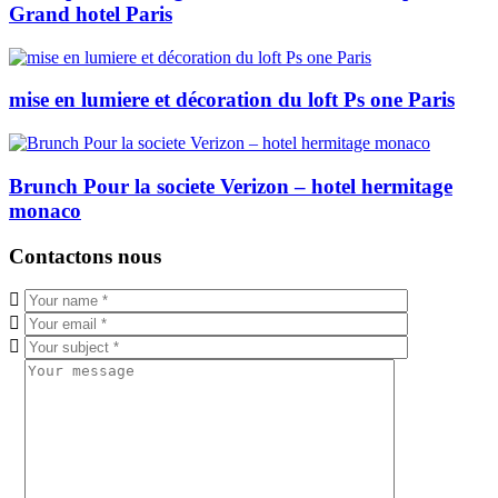
Grand hotel Paris
mise en lumiere et décoration du loft Ps one Paris
Brunch Pour la societe Verizon – hotel hermitage
monaco
Contactons nous