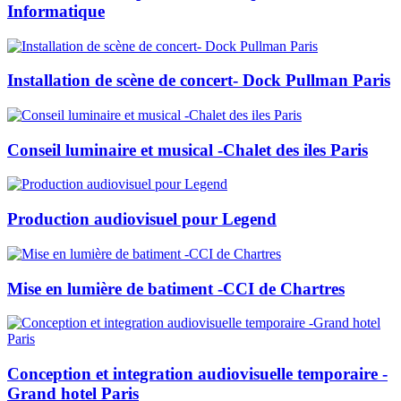
Informatique
Installation de scène de concert- Dock Pullman Paris
Conseil luminaire et musical -Chalet des iles Paris
Production audiovisuel pour Legend
Mise en lumière de batiment -CCI de Chartres
Conception et integration audiovisuelle temporaire -
Grand hotel Paris