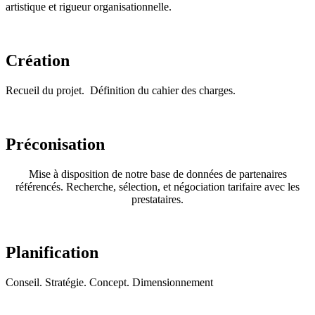
artistique et rigueur organisationnelle.
Création
Recueil du projet. Définition du cahier des charges.
Préconisation
Mise à disposition de notre base de données de partenaires
référencés. Recherche, sélection, et négociation tarifaire avec les
prestataires.
Planification
Conseil. Stratégie. Concept. Dimensionnement