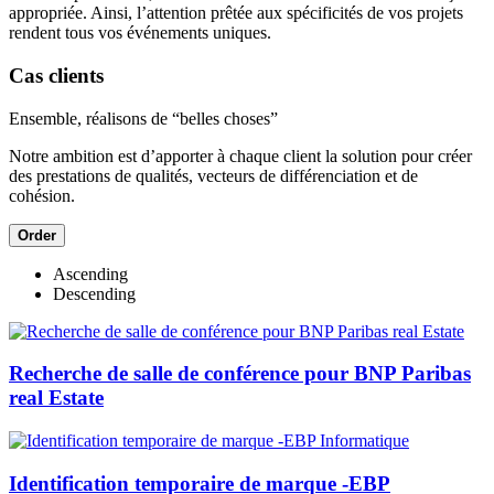
appropriée. Ainsi, l’attention prêtée aux spécificités de vos projets
rendent tous vos événements uniques.
Cas clients
Ensemble, réalisons de “belles choses”
Notre ambition est d’apporter à chaque client la solution pour créer
des prestations de qualités, vecteurs de différenciation et de
cohésion.
Order
Ascending
Descending
Recherche de salle de conférence pour BNP Paribas
real Estate
Identification temporaire de marque -EBP