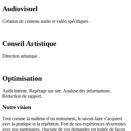
Audiovisuel
Création de contenu audio et vidéo spécifiques .
Conseil Artistique
Direction artistique .
Optimisation
Audit Interne. Repérage sur site. Analyse des informations.
Rédaction de rapport.
Notre vision
Tout comme la maîtrise d’un instrument, le savoir-faire s’acquiert
avec la pratique et la répétition. Fort de nos expériences récurrentes
avec nos partenaires, chacune de vos demandes est traitée de façon