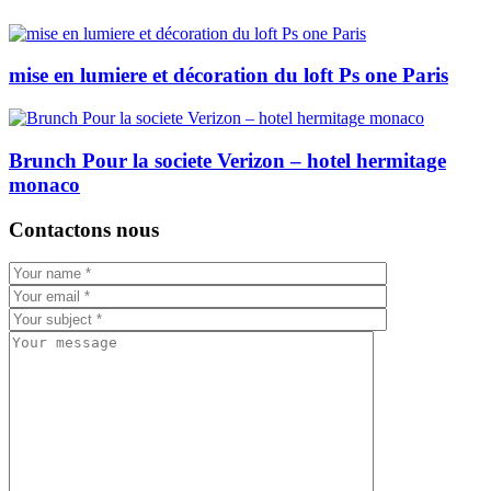
mise en lumiere et décoration du loft Ps one Paris
Brunch Pour la societe Verizon – hotel hermitage
monaco
Contactons nous