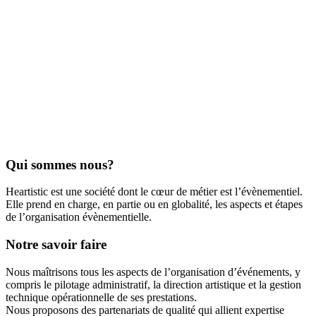
Qui sommes nous?
Heartistic est une société dont le cœur de métier est l’évènementiel.
Elle prend en charge, en partie ou en globalité, les aspects et étapes
de l’organisation évènementielle.
Notre savoir faire
Nous maîtrisons tous les aspects de l’organisation d’événements, y
compris le pilotage administratif, la direction artistique et la gestion
technique opérationnelle de ses prestations.
Nous proposons des partenariats de qualité qui allient expertise