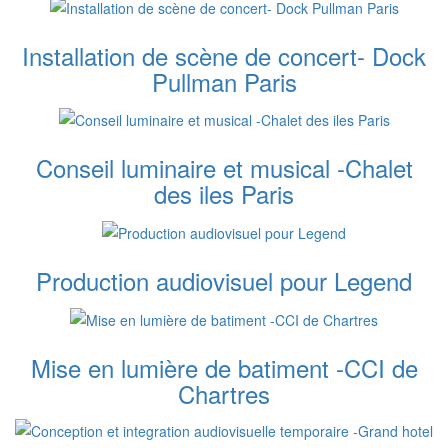
Installation de scène de concert- Dock
Pullman Paris
Conseil luminaire et musical -Chalet
des iles Paris
Production audiovisuel pour Legend
Mise en lumière de batiment -CCI de
Chartres