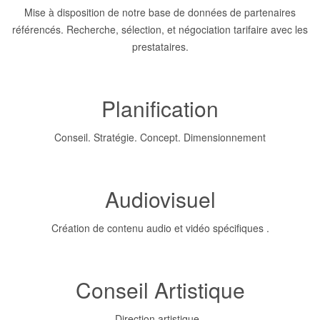
Mise à disposition de notre base de données de partenaires
référencés. Recherche, sélection, et négociation tarifaire avec les
prestataires.
Planification
Conseil. Stratégie. Concept. Dimensionnement
Audiovisuel
Création de contenu audio et vidéo spécifiques .
Conseil Artistique
Direction artistique .