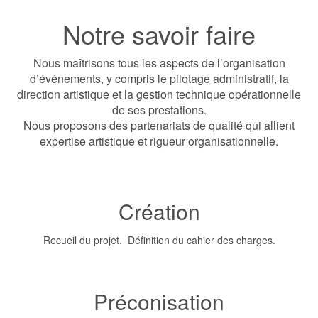
Notre savoir faire
Nous maîtrisons tous les aspects de l’organisation
d’événements, y compris le pilotage administratif, la
direction artistique et la gestion technique opérationnelle
de ses prestations.
Nous proposons des partenariats de qualité qui allient
expertise artistique et rigueur organisationnelle.
Création
Recueil du projet. Définition du cahier des charges.
Préconisation