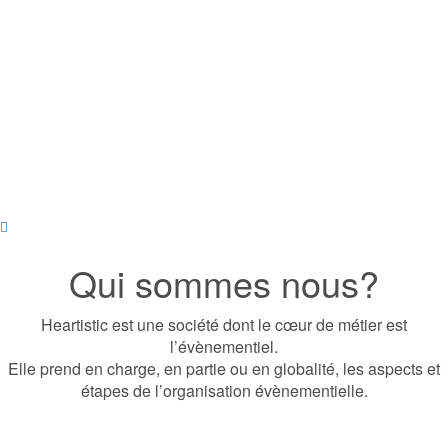
Qui sommes nous?
Heartistic est une société dont le cœur de métier est
l’évènementiel.
Elle prend en charge, en partie ou en globalité, les aspects et
étapes de l’organisation évènementielle.