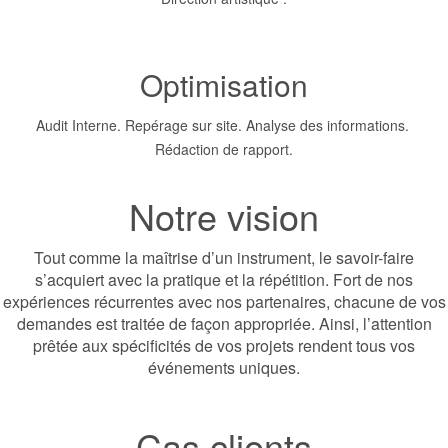
Optimisation
Audit Interne. Repérage sur site. Analyse des informations.
Rédaction de rapport.
Notre vision
Tout comme la maîtrise d’un instrument, le savoir-faire
s’acquiert avec la pratique et la répétition. Fort de nos
expériences récurrentes avec nos partenaires, chacune de vos
demandes est traitée de façon appropriée. Ainsi, l’attention
prêtée aux spécificités de vos projets rendent tous vos
événements uniques.
Cas clients