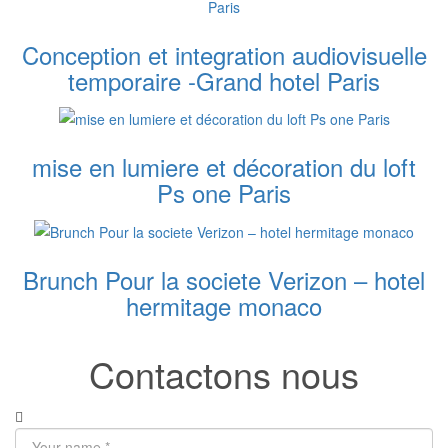
Conception et integration audiovisuelle
temporaire -Grand hotel Paris
mise en lumiere et décoration du loft
Ps one Paris
Brunch Pour la societe Verizon – hotel
hermitage monaco
Contactons nous