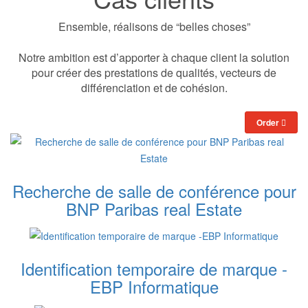
Ensemble, réalisons de “belles choses”
Notre ambition est d’apporter à chaque client la solution
pour créer des prestations de qualités, vecteurs de
différenciation et de cohésion.
Order
Recherche de salle de conférence pour
BNP Paribas real Estate
Identification temporaire de marque -
EBP Informatique