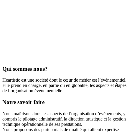
Qui sommes nous?
Heartistic est une société dont le cœur de métier est l’évènementiel.
Elle prend en charge, en partie ou en globalité, les aspects et étapes
de l’organisation évènementielle.
Notre savoir faire
Nous maîtrisons tous les aspects de l’organisation d’événements, y
compris le pilotage administratif, la direction artistique et la gestion
technique opérationnelle de ses prestations.
Nous proposons des partenariats de qualité qui allient expertise