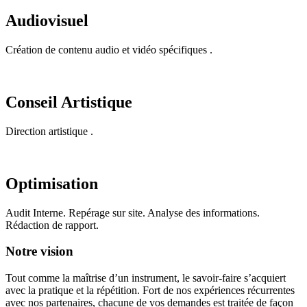
Audiovisuel
Création de contenu audio et vidéo spécifiques .
Conseil Artistique
Direction artistique .
Optimisation
Audit Interne. Repérage sur site. Analyse des informations.
Rédaction de rapport.
Notre vision
Tout comme la maîtrise d’un instrument, le savoir-faire s’acquiert
avec la pratique et la répétition. Fort de nos expériences récurrentes
avec nos partenaires, chacune de vos demandes est traitée de façon