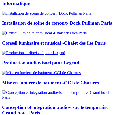
Informatique
Installation de scène de concert- Dock Pullman Paris
Conseil luminaire et musical -Chalet des iles Paris
Production audiovisuel pour Legend
Mise en lumière de batiment -CCI de Chartres
Conception et integration audiovisuelle temporaire -
Grand hotel Paris