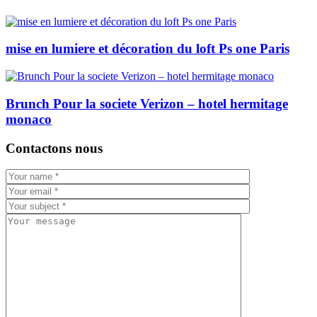
mise en lumiere et décoration du loft Ps one Paris
Brunch Pour la societe Verizon – hotel hermitage
monaco
Contactons nous