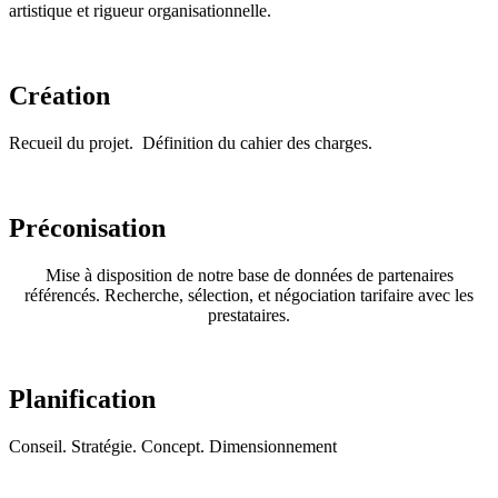
artistique et rigueur organisationnelle.
Création
Recueil du projet. Définition du cahier des charges.
Préconisation
Mise à disposition de notre base de données de partenaires
référencés. Recherche, sélection, et négociation tarifaire avec les
prestataires.
Planification
Conseil. Stratégie. Concept. Dimensionnement