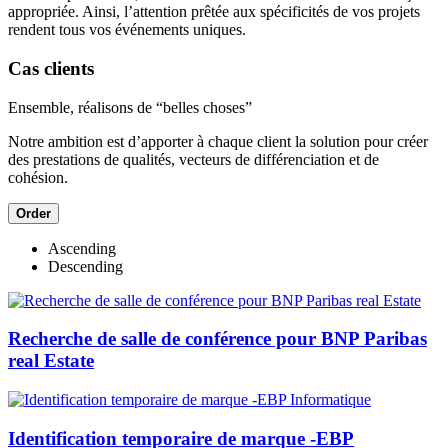
appropriée. Ainsi, l’attention prêtée aux spécificités de vos projets
rendent tous vos événements uniques.
Cas clients
Ensemble, réalisons de “belles choses”
Notre ambition est d’apporter à chaque client la solution pour créer
des prestations de qualités, vecteurs de différenciation et de
cohésion.
Order
Ascending
Descending
Recherche de salle de conférence pour BNP Paribas
real Estate
Identification temporaire de marque -EBP