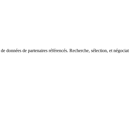
de données de partenaires référencés. Recherche, sélection, et négociatio