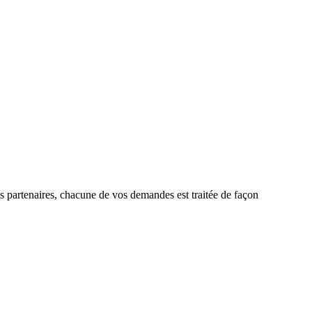
nos partenaires, chacune de vos demandes est traitée de façon