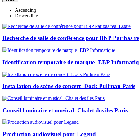
Ascending
Descending
Recherche de salle de conférence pour BNP Paribas re
Identification temporaire de marque -EBP Informati
Installation de scène de concert- Dock Pullman Paris
Conseil luminaire et musical -Chalet des iles Paris
Production audiovisuel pour Legend