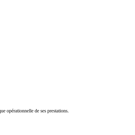
que opérationnelle de ses prestations.