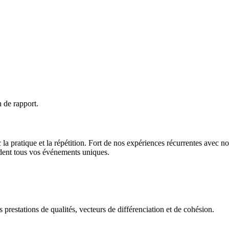
 de rapport.
 la pratique et la répétition. Fort de nos expériences récurrentes avec 
endent tous vos événements uniques.
 prestations de qualités, vecteurs de différenciation et de cohésion.