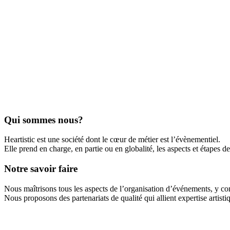
Qui sommes nous?
Heartistic est une société dont le cœur de métier est l’évènementiel.
Elle prend en charge, en partie ou en globalité, les aspects et étapes d
Notre savoir faire
Nous maîtrisons tous les aspects de l’organisation d’événements, y compr
Nous proposons des partenariats de qualité qui allient expertise artisti