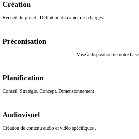
Création
Recueil du projet. Définition du cahier des charges.
Préconisation
Mise à disposition de notre base 
Planification
Conseil. Stratégie. Concept. Dimensionnement
Audiovisuel
Création de contenu audio et vidéo spécifiques .