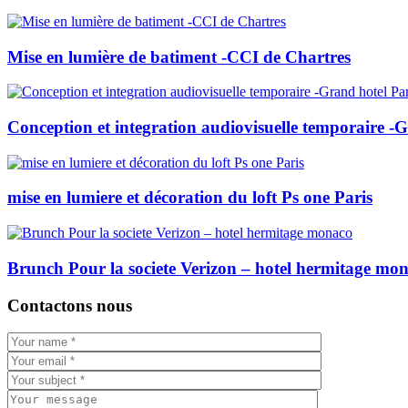
Mise en lumière de batiment -CCI de Chartres
Conception et integration audiovisuelle temporaire -G
mise en lumiere et décoration du loft Ps one Paris
Brunch Pour la societe Verizon – hotel hermitage mo
Contactons nous