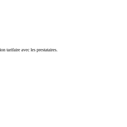
n tarifaire avec les prestataires.