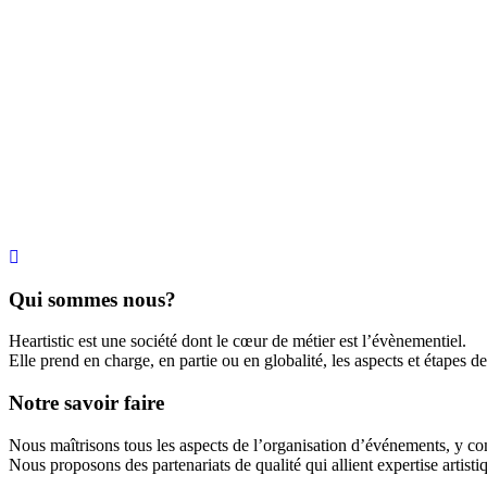
Qui sommes nous?
Heartistic est une société dont le cœur de métier est l’évènementiel.
Elle prend en charge, en partie ou en globalité, les aspects et étapes d
Notre savoir faire
Nous maîtrisons tous les aspects de l’organisation d’événements, y compr
Nous proposons des partenariats de qualité qui allient expertise artisti