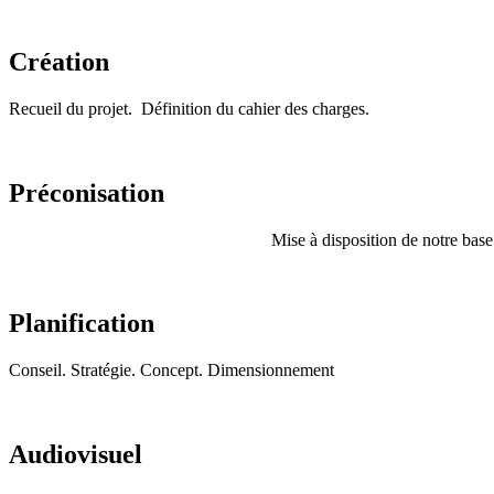
Création
Recueil du projet. Définition du cahier des charges.
Préconisation
Mise à disposition de notre base 
Planification
Conseil. Stratégie. Concept. Dimensionnement
Audiovisuel