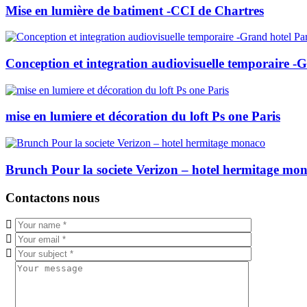
Mise en lumière de batiment -CCI de Chartres
Conception et integration audiovisuelle temporaire -G
mise en lumiere et décoration du loft Ps one Paris
Brunch Pour la societe Verizon – hotel hermitage mo
Contactons nous