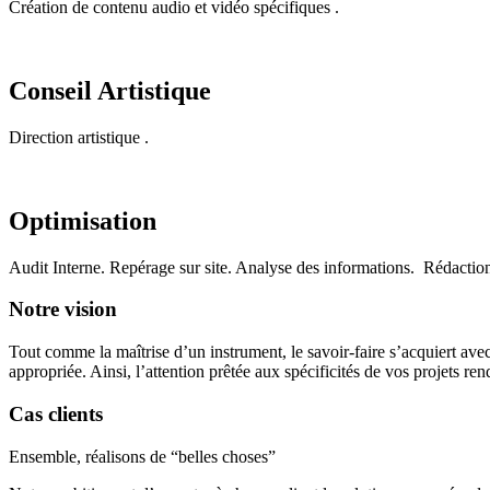
Création de contenu audio et vidéo spécifiques .
Conseil Artistique
Direction artistique .
Optimisation
Audit Interne. Repérage sur site. Analyse des informations. Rédaction
Notre vision
Tout comme la maîtrise d’un instrument, le savoir-faire s’acquiert avec
appropriée. Ainsi, l’attention prêtée aux spécificités de vos projets r
Cas clients
Ensemble, réalisons de “belles choses”