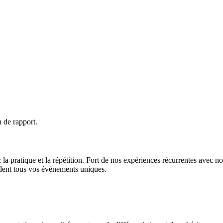
 de rapport.
 la pratique et la répétition. Fort de nos expériences récurrentes avec 
endent tous vos événements uniques.