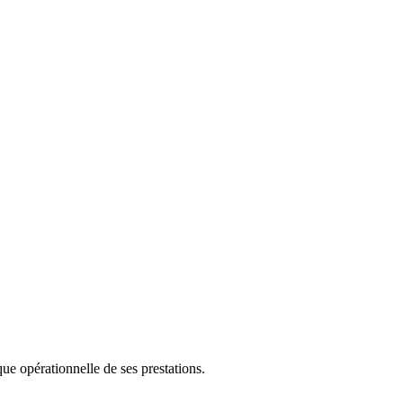
que opérationnelle de ses prestations.