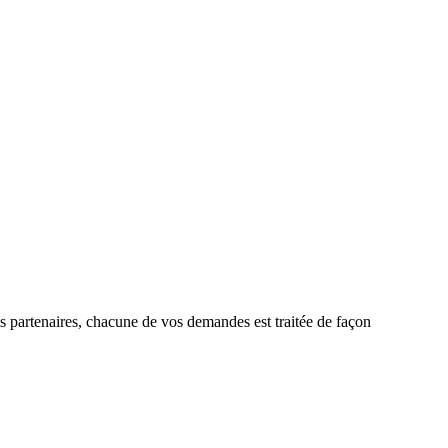
nos partenaires, chacune de vos demandes est traitée de façon