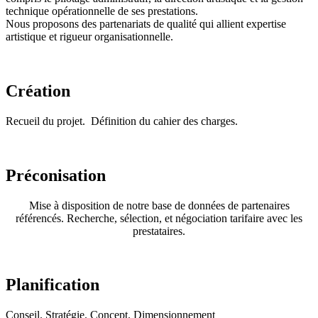
technique opérationnelle de ses prestations.
Nous proposons des partenariats de qualité qui allient expertise
artistique et rigueur organisationnelle.
Création
Recueil du projet. Définition du cahier des charges.
Préconisation
Mise à disposition de notre base de données de partenaires
référencés. Recherche, sélection, et négociation tarifaire avec les
prestataires.
Planification
Conseil. Stratégie. Concept. Dimensionnement