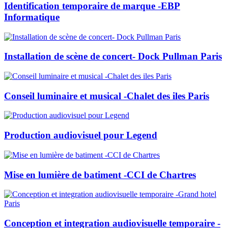
Identification temporaire de marque -EBP
Informatique
Installation de scène de concert- Dock Pullman Paris
Conseil luminaire et musical -Chalet des iles Paris
Production audiovisuel pour Legend
Mise en lumière de batiment -CCI de Chartres
Conception et integration audiovisuelle temporaire -