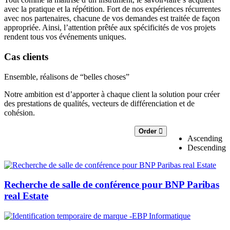
avec la pratique et la répétition. Fort de nos expériences récurrentes
avec nos partenaires, chacune de vos demandes est traitée de façon
appropriée. Ainsi, l’attention prêtée aux spécificités de vos projets
rendent tous vos événements uniques.
Cas clients
Ensemble, réalisons de “belles choses”
Notre ambition est d’apporter à chaque client la solution pour créer
des prestations de qualités, vecteurs de différenciation et de
cohésion.
Order
Ascending
Descending
Recherche de salle de conférence pour BNP Paribas
real Estate