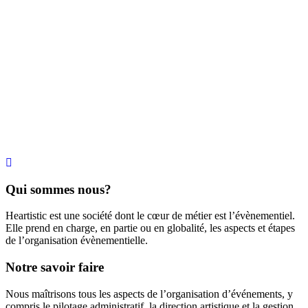
Qui sommes nous?
Heartistic est une société dont le cœur de métier est l’évènementiel.
Elle prend en charge, en partie ou en globalité, les aspects et étapes
de l’organisation évènementielle.
Notre savoir faire
Nous maîtrisons tous les aspects de l’organisation d’événements, y
compris le pilotage administratif, la direction artistique et la gestion