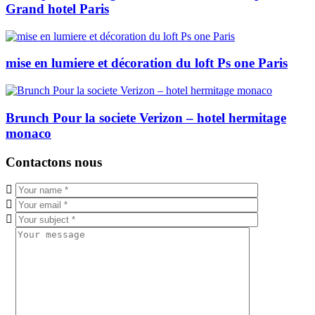
Grand hotel Paris
mise en lumiere et décoration du loft Ps one Paris
Brunch Pour la societe Verizon – hotel hermitage
monaco
Contactons nous