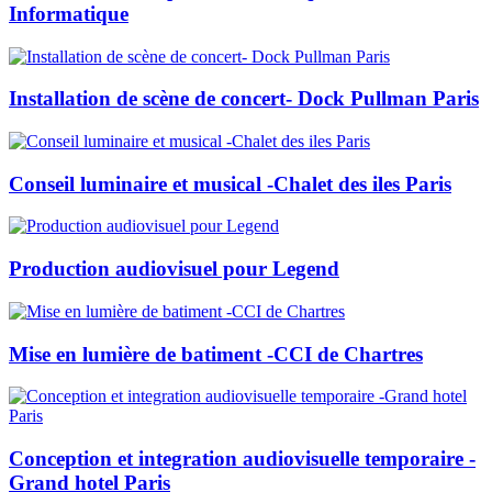
Informatique
Installation de scène de concert- Dock Pullman Paris
Conseil luminaire et musical -Chalet des iles Paris
Production audiovisuel pour Legend
Mise en lumière de batiment -CCI de Chartres
Conception et integration audiovisuelle temporaire -
Grand hotel Paris