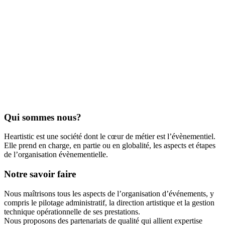
Qui sommes nous?
Heartistic est une société dont le cœur de métier est l’évènementiel.
Elle prend en charge, en partie ou en globalité, les aspects et étapes
de l’organisation évènementielle.
Notre savoir faire
Nous maîtrisons tous les aspects de l’organisation d’événements, y
compris le pilotage administratif, la direction artistique et la gestion
technique opérationnelle de ses prestations.
Nous proposons des partenariats de qualité qui allient expertise