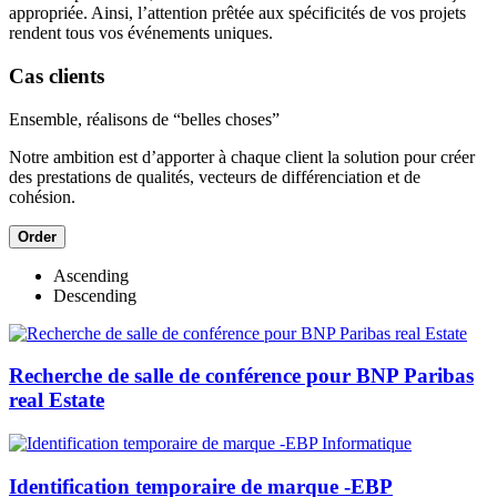
appropriée. Ainsi, l’attention prêtée aux spécificités de vos projets
rendent tous vos événements uniques.
Cas clients
Ensemble, réalisons de “belles choses”
Notre ambition est d’apporter à chaque client la solution pour créer
des prestations de qualités, vecteurs de différenciation et de
cohésion.
Order
Ascending
Descending
Recherche de salle de conférence pour BNP Paribas
real Estate
Identification temporaire de marque -EBP