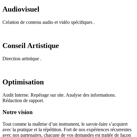
Audiovisuel
Création de contenu audio et vidéo spécifiques .
Conseil Artistique
Direction artistique .
Optimisation
Audit Interne. Repérage sur site. Analyse des informations.
Rédaction de rapport.
Notre vision
Tout comme la maîtrise d’un instrument, le savoir-faire s’acquiert
avec la pratique et la répétition. Fort de nos expériences récurrentes
avec nos partenaires, chacune de vos demandes est traitée de façon