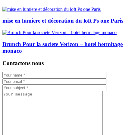
mise en lumiere et décoration du loft Ps one Paris
Brunch Pour la societe Verizon – hotel hermitage
monaco
Contactons nous