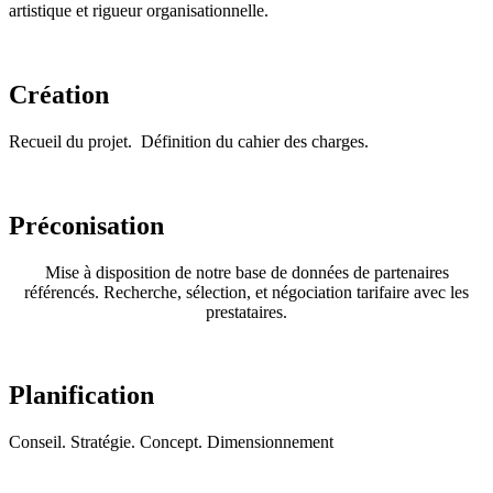
artistique et rigueur organisationnelle.
Création
Recueil du projet. Définition du cahier des charges.
Préconisation
Mise à disposition de notre base de données de partenaires
référencés. Recherche, sélection, et négociation tarifaire avec les
prestataires.
Planification
Conseil. Stratégie. Concept. Dimensionnement