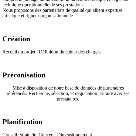
technique opérationnelle de ses prestations.
Nous proposons des partenariats de qualité qui allient expertise
artistique et rigueur organisationnelle.
Création
Recueil du projet. Définition du cahier des charges.
Préconisation
Mise à disposition de notre base de données de partenaires
référencés. Recherche, sélection, et négociation tarifaire avec les
prestataires.
Planification
Conseil. Stratégie. Concept. Dimensionnement