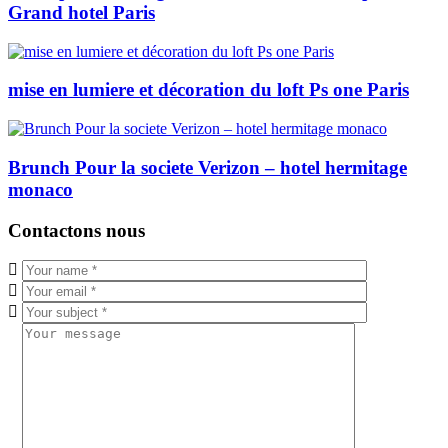
Grand hotel Paris
mise en lumiere et décoration du loft Ps one Paris
Brunch Pour la societe Verizon – hotel hermitage
monaco
Contactons nous