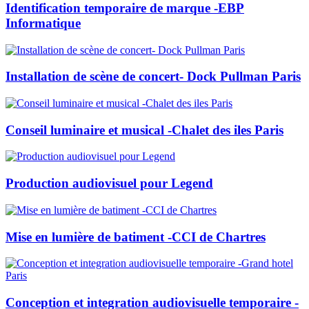
Identification temporaire de marque -EBP
Informatique
Installation de scène de concert- Dock Pullman Paris
Conseil luminaire et musical -Chalet des iles Paris
Production audiovisuel pour Legend
Mise en lumière de batiment -CCI de Chartres
Conception et integration audiovisuelle temporaire -