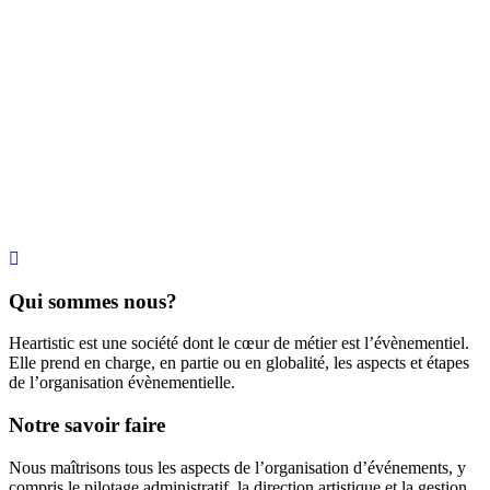
Qui sommes nous?
Heartistic est une société dont le cœur de métier est l’évènementiel.
Elle prend en charge, en partie ou en globalité, les aspects et étapes
de l’organisation évènementielle.
Notre savoir faire
Nous maîtrisons tous les aspects de l’organisation d’événements, y
compris le pilotage administratif, la direction artistique et la gestion