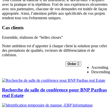
avec la pratique et la répétition. Fort de nos expériences récurrentes
avec nos partenaires, chacune de vos demandes est traitée de façon
appropriée. Ainsi, l’attention prêtée aux spécificités de vos projets
rendent tous vos événements uniques.
Cas clients
Ensemble, réalisons de “belles choses”
Notre ambition est d’apporter à chaque client la solution pour créer
des prestations de qualités, vecteurs de différenciation et de
cohésion.
Order
Ascending
Descending
Recherche de salle de conférence pour BNP Paribas
real Estate