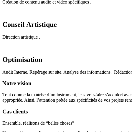
Création de contenu audio et vidéo spécifiques .
Conseil Artistique
Direction artistique .
Optimisation
Audit Interne. Repérage sur site. Analyse des informations. Rédaction
Notre vision
Tout comme la maîtrise d’un instrument, le savoir-faire s’acquiert avec
appropriée. Ainsi, l’attention prêtée aux spécificités de vos projets r
Cas clients
Ensemble, réalisons de “belles choses”