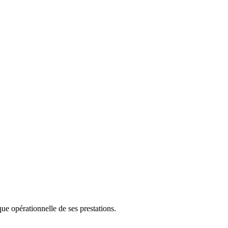
que opérationnelle de ses prestations.