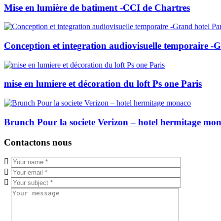
Mise en lumière de batiment -CCI de Chartres
Conception et integration audiovisuelle temporaire -G
mise en lumiere et décoration du loft Ps one Paris
Brunch Pour la societe Verizon – hotel hermitage mo
Contactons nous