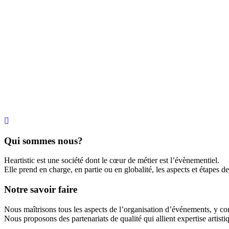
Qui sommes nous?
Heartistic est une société dont le cœur de métier est l’évènementiel.
Elle prend en charge, en partie ou en globalité, les aspects et étapes d
Notre savoir faire
Nous maîtrisons tous les aspects de l’organisation d’événements, y compr
Nous proposons des partenariats de qualité qui allient expertise artisti