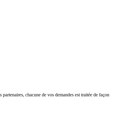
nos partenaires, chacune de vos demandes est traitée de façon