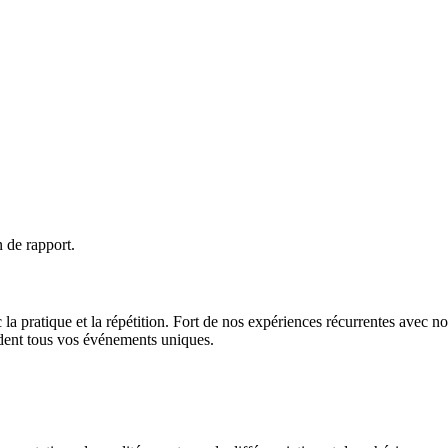
 de rapport.
 la pratique et la répétition. Fort de nos expériences récurrentes avec 
endent tous vos événements uniques.