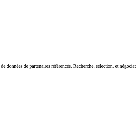
de données de partenaires référencés. Recherche, sélection, et négociatio