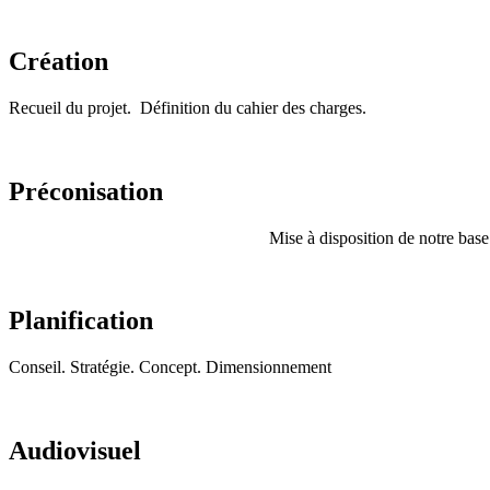
Création
Recueil du projet. Définition du cahier des charges.
Préconisation
Mise à disposition de notre base 
Planification
Conseil. Stratégie. Concept. Dimensionnement
Audiovisuel