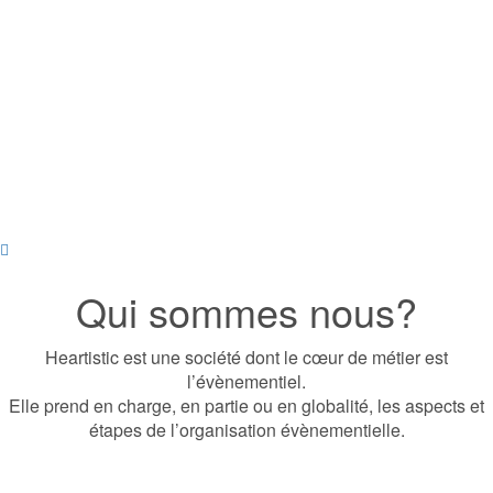
Qui sommes nous?
Heartistic est une société dont le cœur de métier est
l’évènementiel.
Elle prend en charge, en partie ou en globalité, les aspects et
étapes de l’organisation évènementielle.