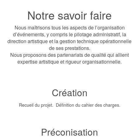
Notre savoir faire
Nous maîtrisons tous les aspects de l’organisation
d’événements, y compris le pilotage administratif, la
direction artistique et la gestion technique opérationnelle
de ses prestations.
Nous proposons des partenariats de qualité qui allient
expertise artistique et rigueur organisationnelle.
Création
Recueil du projet. Définition du cahier des charges.
Préconisation