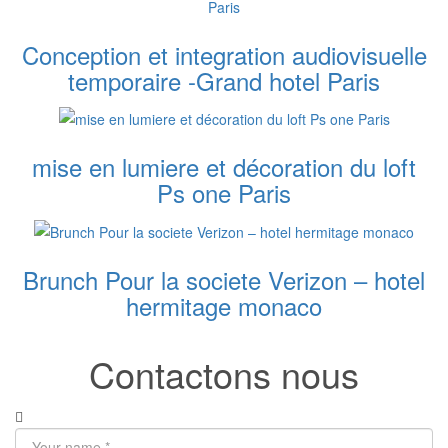
Conception et integration audiovisuelle
temporaire -Grand hotel Paris
mise en lumiere et décoration du loft
Ps one Paris
Brunch Pour la societe Verizon – hotel
hermitage monaco
Contactons nous