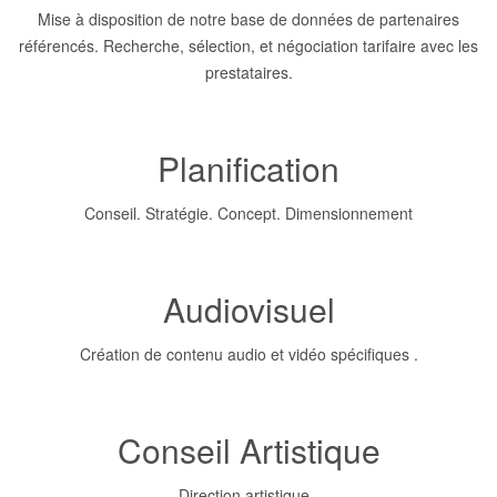
Mise à disposition de notre base de données de partenaires
référencés. Recherche, sélection, et négociation tarifaire avec les
prestataires.
Planification
Conseil. Stratégie. Concept. Dimensionnement
Audiovisuel
Création de contenu audio et vidéo spécifiques .
Conseil Artistique
Direction artistique .