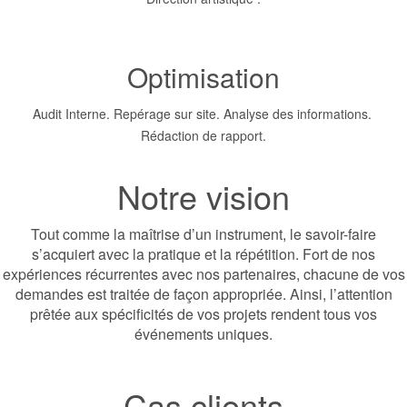
Optimisation
Audit Interne. Repérage sur site. Analyse des informations.
Rédaction de rapport.
Notre vision
Tout comme la maîtrise d’un instrument, le savoir-faire
s’acquiert avec la pratique et la répétition. Fort de nos
expériences récurrentes avec nos partenaires, chacune de vos
demandes est traitée de façon appropriée. Ainsi, l’attention
prêtée aux spécificités de vos projets rendent tous vos
événements uniques.
Cas clients