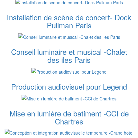
Installation de scène de concert- Dock
Pullman Paris
Conseil luminaire et musical -Chalet
des iles Paris
Production audiovisuel pour Legend
Mise en lumière de batiment -CCI de
Chartres