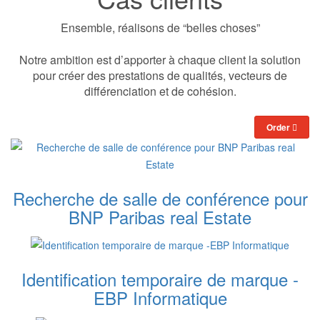
Ensemble, réalisons de “belles choses”
Notre ambition est d’apporter à chaque client la solution
pour créer des prestations de qualités, vecteurs de
différenciation et de cohésion.
Order
Recherche de salle de conférence pour
BNP Paribas real Estate
Identification temporaire de marque -
EBP Informatique