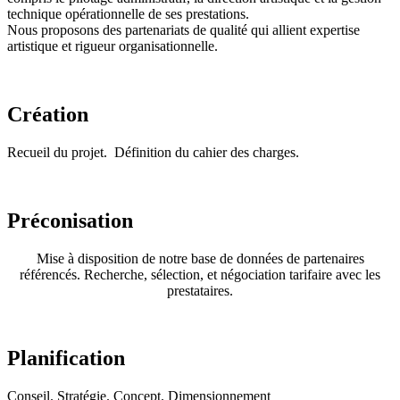
technique opérationnelle de ses prestations.
Nous proposons des partenariats de qualité qui allient expertise
artistique et rigueur organisationnelle.
Création
Recueil du projet. Définition du cahier des charges.
Préconisation
Mise à disposition de notre base de données de partenaires
référencés. Recherche, sélection, et négociation tarifaire avec les
prestataires.
Planification
Conseil. Stratégie. Concept. Dimensionnement