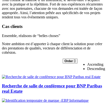
avec la pratique et la répétition. Fort de nos expériences récurrentes
avec nos partenaires, chacune de vos demandes est traitée de façon
appropriée. Ainsi, l’attention prêtée aux spécificités de vos projets
rendent tous vos événements uniques.
Cas clients
Ensemble, réalisons de “belles choses”
Notre ambition est d’apporter à chaque client la solution pour créer
des prestations de qualités, vecteurs de différenciation et de
cohésion.
Order
Ascending
Descending
Recherche de salle de conférence pour BNP Paribas
real Estate