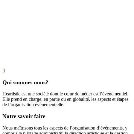
Qui sommes nous?
Heartistic est une société dont le cœur de métier est l’évènementiel.
Elle prend en charge, en partie ou en globalité, les aspects et étapes
de l’organisation évènementielle.
Notre savoir faire
Nous maîtrisons tous les aspects de l’organisation d’événements, y
compris le pilotage administratif, la direction artistique et la gestion