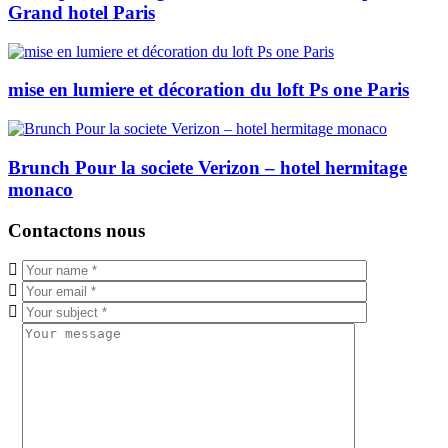
Grand hotel Paris
mise en lumiere et décoration du loft Ps one Paris
Brunch Pour la societe Verizon – hotel hermitage
monaco
Contactons nous