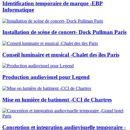
Identification temporaire de marque -EBP
Informatique
Installation de scène de concert- Dock Pullman Paris
Conseil luminaire et musical -Chalet des iles Paris
Production audiovisuel pour Legend
Mise en lumière de batiment -CCI de Chartres
Conception et integration audiovisuelle temporaire -