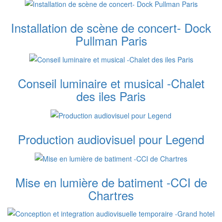
Installation de scène de concert- Dock
Pullman Paris
Conseil luminaire et musical -Chalet
des iles Paris
Production audiovisuel pour Legend
Mise en lumière de batiment -CCI de
Chartres