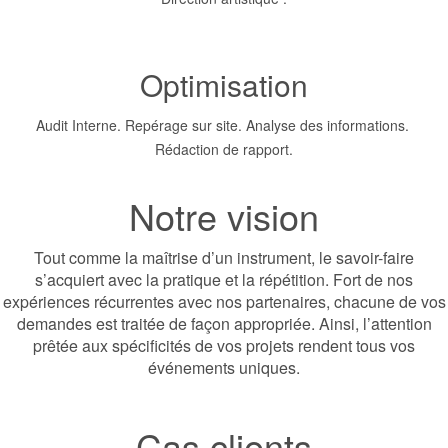
Optimisation
Audit Interne. Repérage sur site. Analyse des informations.
Rédaction de rapport.
Notre vision
Tout comme la maîtrise d’un instrument, le savoir-faire
s’acquiert avec la pratique et la répétition. Fort de nos
expériences récurrentes avec nos partenaires, chacune de vos
demandes est traitée de façon appropriée. Ainsi, l’attention
prêtée aux spécificités de vos projets rendent tous vos
événements uniques.
Cas clients