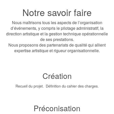
Notre savoir faire
Nous maîtrisons tous les aspects de l’organisation
d’événements, y compris le pilotage administratif, la
direction artistique et la gestion technique opérationnelle
de ses prestations.
Nous proposons des partenariats de qualité qui allient
expertise artistique et rigueur organisationnelle.
Création
Recueil du projet. Définition du cahier des charges.
Préconisation