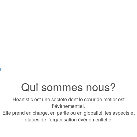
Qui sommes nous?
Heartistic est une société dont le cœur de métier est
l’évènementiel.
Elle prend en charge, en partie ou en globalité, les aspects et
étapes de l’organisation évènementielle.