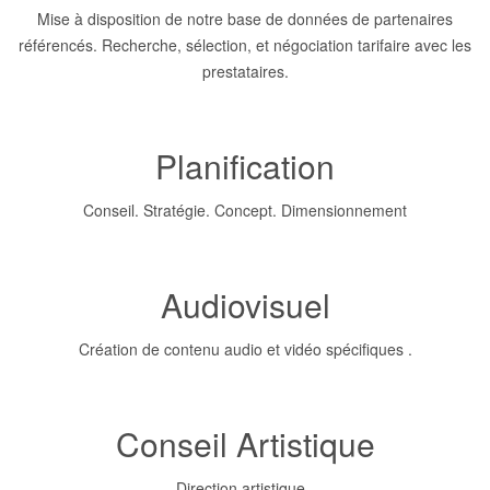
Mise à disposition de notre base de données de partenaires
référencés. Recherche, sélection, et négociation tarifaire avec les
prestataires.
Planification
Conseil. Stratégie. Concept. Dimensionnement
Audiovisuel
Création de contenu audio et vidéo spécifiques .
Conseil Artistique
Direction artistique .