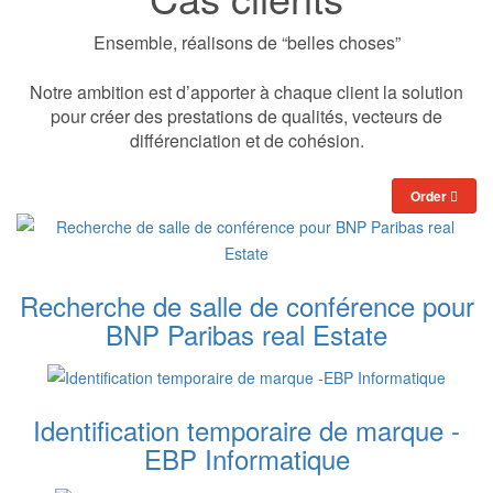
Ensemble, réalisons de “belles choses”
Notre ambition est d’apporter à chaque client la solution
pour créer des prestations de qualités, vecteurs de
différenciation et de cohésion.
Order
Recherche de salle de conférence pour
BNP Paribas real Estate
Identification temporaire de marque -
EBP Informatique