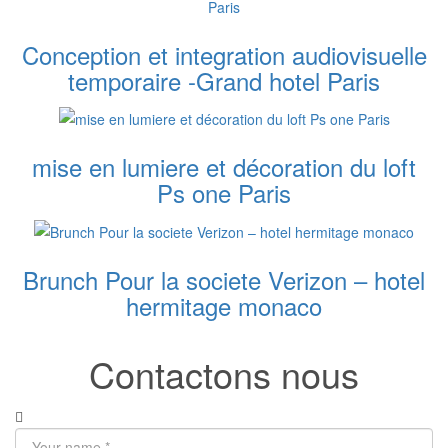
Conception et integration audiovisuelle
temporaire -Grand hotel Paris
mise en lumiere et décoration du loft
Ps one Paris
Brunch Pour la societe Verizon – hotel
hermitage monaco
Contactons nous